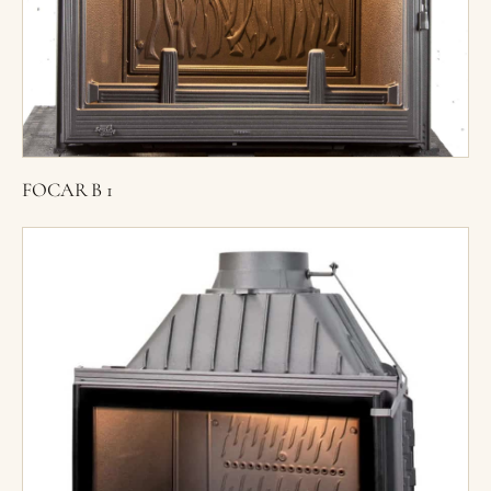
FOCAR B 1