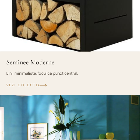
Seminee Moderne
Linii minimaliste, focul ca punct central.
VEZI COLECȚIA