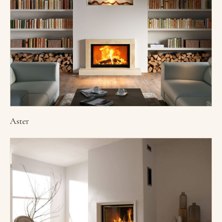
Aster