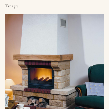
Tanagra