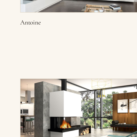
Antoine