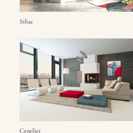
Siliac
Cenelier