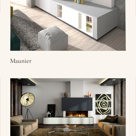
Maunier