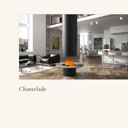
Chantelade