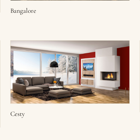
Bangalore
Cesty