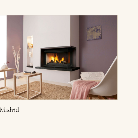
Madrid