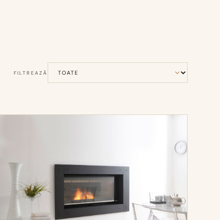
FILTREAZĂ