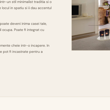
-un stil minimalist traditia si o
locul in spatiu si ii dau accentul
poate deveni inima casei tale,
l ocupa. Poate fi integrat cu
mente cheie intr-o incapere. In
e pot fi incastrate pentru a