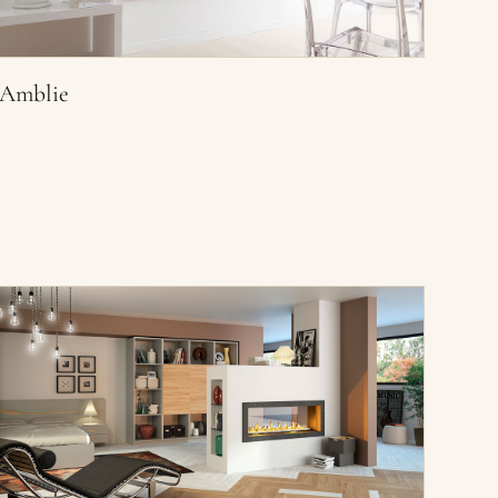
Amblie