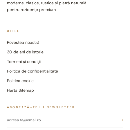
moderne, clasice, rustice și piatră naturală
pentru rezidențe premium.
UTILE
Povestea noastră
30 de ani de istorie
Termeni și condiții
Politica de confidențialitate
Politica cookie
Harta Sitemap
ABONEAZĂ-TE LA NEWSLETTER