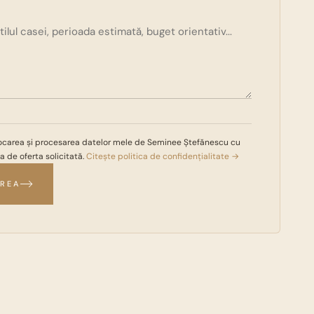
ocarea și procesarea datelor mele de Seminee Ștefănescu cu
 de oferta solicitată.
Citește politica de confidențialitate →
EREA