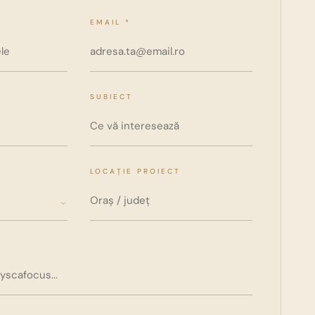
EMAIL *
SUBIECT
LOCAȚIE PROIECT