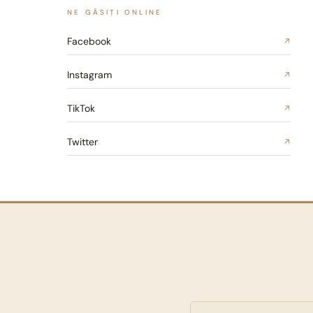
NE GĂSIȚI ONLINE
Facebook
↗
Instagram
↗
TikTok
↗
Twitter
↗