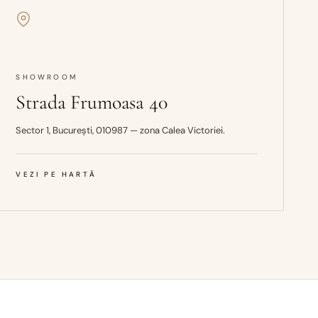
SHOWROOM
Strada Frumoasa 40
Sector 1, București, 010987 — zona Calea Victoriei.
VEZI PE HARTĂ