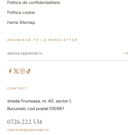
Politica de confidențialitate
Politica cookie
Harta Sitemap
ABONEAZĂ-TE LA NEWSLETTER
CONTACT
strada Frumoasa, nr. 40, sector 1,
București, cod poștal 010987
0726.222.534
seminee@seminee.ro