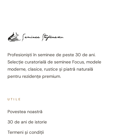
Profesioniști în seminee de peste 30 de ani.
Selecție curatorială de seminee Focus, modele
moderne, clasice, rustice și piatră naturală
pentru rezidențe premium.
UTILE
Povestea noastră
30 de ani de istorie
Termeni și condiții