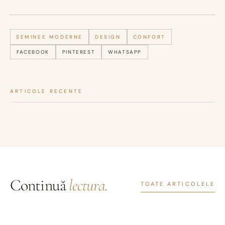
SEMINEE MODERNE
DESIGN
CONFORT
FACEBOOK
PINTEREST
WHATSAPP
ARTICOLE RECENTE
Continuă
lectura.
TOATE ARTICOLELE