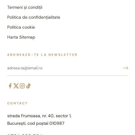
Termeni și condiții
Politica de confidențialitate
Politica cookie
Harta Sitemap
ABONEAZĂ-TE LA NEWSLETTER
CONTACT
strada Frumoasa, nr. 40, sector 1,
București, cod poștal 010987