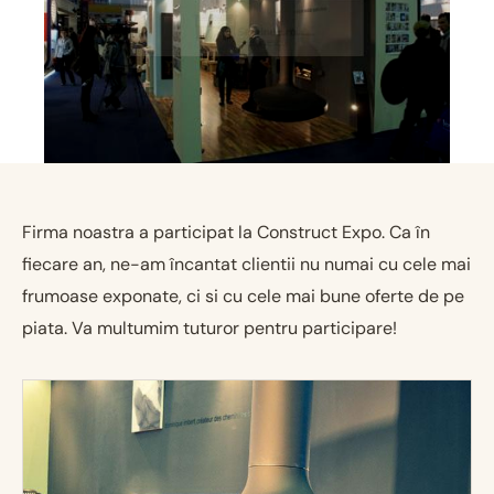
Firma noastra a participat la Construct Expo. Ca în
fiecare an, ne-am încantat clientii nu numai cu cele mai
frumoase exponate, ci si cu cele mai bune oferte de pe
piata. Va multumim tuturor pentru participare!