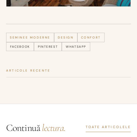
SEMINEE MODERNE
DESIGN
CONFORT
FACEBOOK
PINTEREST
WHATSAPP
ARTICOLE RECENTE
Continuă
lectura.
TOATE ARTICOLELE