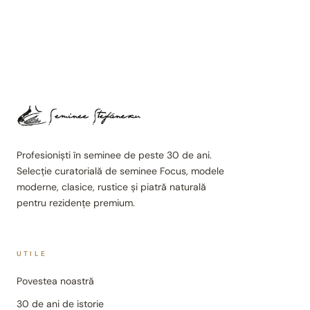
Profesioniști în seminee de peste 30 de ani.
Selecție curatorială de seminee Focus, modele
moderne, clasice, rustice și piatră naturală
pentru rezidențe premium.
UTILE
Povestea noastră
30 de ani de istorie