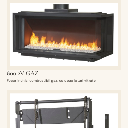
800 2V GAZ
Focar inchis, combustibil gaz, cu doua laturi vitrate