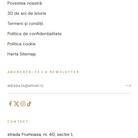
Povestea noastră
30 de ani de istorie
Termeni și condiții
Politica de confidențialitate
Politica cookie
Harta Sitemap
ABONEAZĂ-TE LA NEWSLETTER
CONTACT
strada Frumoasa, nr. 40, sector 1,