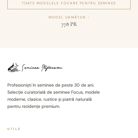
TOATE MODELELE
FOCARE PENTRU SEMINEE
MODEL URMĂTOR ›
778 PR
Profesioniști în seminee de peste 30 de ani.
Selecție curatorială de seminee Focus, modele
moderne, clasice, rustice și piatră naturală
pentru rezidențe premium.
UTILE