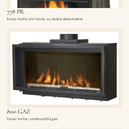
778 PR
Focar inchis din fonta, cu dubla deschidere
800 GAZ
Focar inchis, combustibil gaz