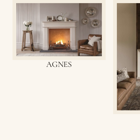
AGNES