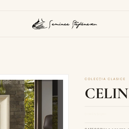
COLECȚIA CLASICE
CELIN
DIMENSIUNI