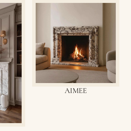
AIMEE