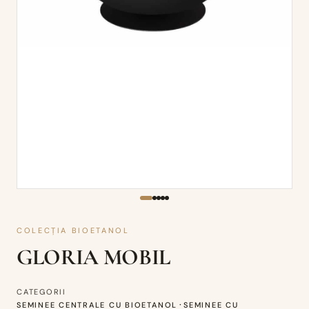
COLECȚIA BIOETANOL
GLORIA MOBIL
CATEGORII
·
SEMINEE CENTRALE CU BIOETANOL
SEMINEE CU