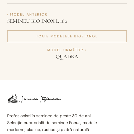
‹ MODEL ANTERIOR
SEMINEU BIO INOX L 180
TOATE MODELELE
BIOETANOL
MODEL URMĂTOR ›
QUADRA
Profesioniști în seminee de peste 30 de ani.
Selecție curatorială de seminee Focus, modele
moderne, clasice, rustice și piatră naturală