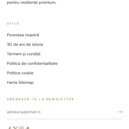
pentru rezidențe premium.
UTILE
Povestea noastră
30 de ani de istorie
Termeni și condiții
Politica de confidențialitate
Politica cookie
Harta Sitemap
ABONEAZĂ-TE LA NEWSLETTER