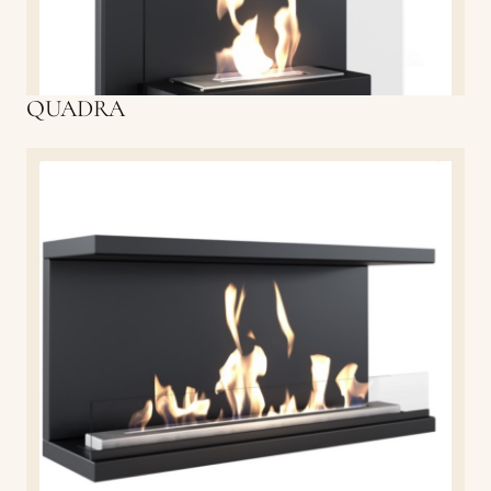
QUADRA