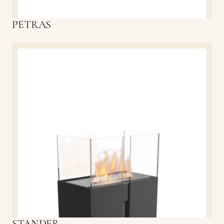
PETRAS
STANDER