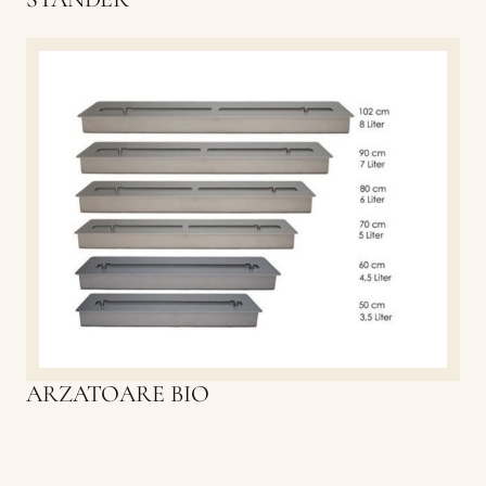
ARZATOARE BIO