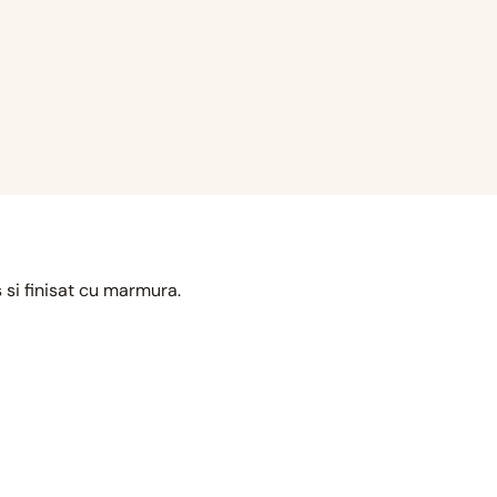
 si finisat cu marmura.