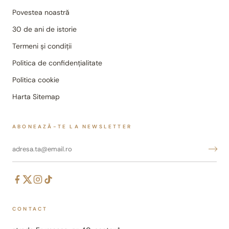
Povestea noastră
30 de ani de istorie
Termeni și condiții
Politica de confidențialitate
Politica cookie
Harta Sitemap
ABONEAZĂ-TE LA NEWSLETTER
CONTACT