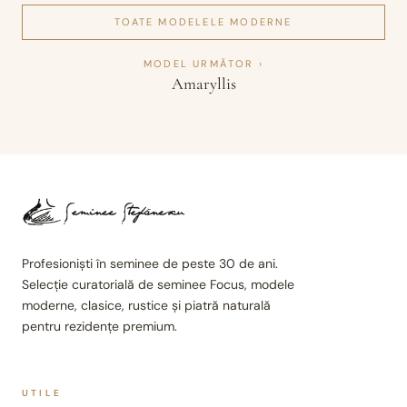
TOATE MODELELE
MODERNE
MODEL URMĂTOR ›
Amaryllis
Profesioniști în seminee de peste 30 de ani.
Selecție curatorială de seminee Focus, modele
moderne, clasice, rustice și piatră naturală
pentru rezidențe premium.
UTILE