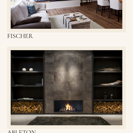
FISCHER
ABLETON