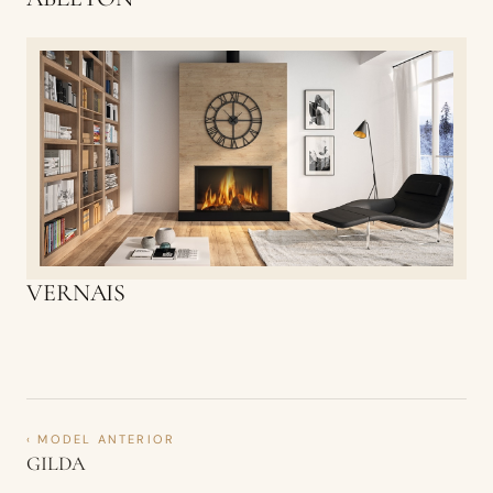
VERNAIS
‹ MODEL ANTERIOR
GILDA