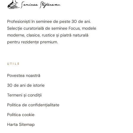
Profesioniști în seminee de peste 30 de ani.
Selecție curatorială de seminee Focus, modele
moderne, clasice, rustice și piatră naturală
pentru rezidențe premium.
UTILE
Povestea noastră
30 de ani de istorie
Termeni și condiții
Politica de confidențialitate
Politica cookie
Harta Sitemap