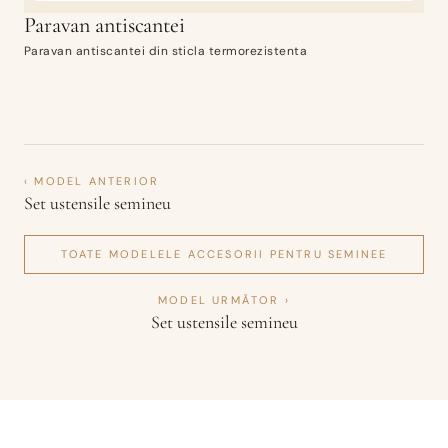
Paravan antiscantei
Paravan antiscantei din sticla termorezistenta
‹ MODEL ANTERIOR
Set ustensile semineu
TOATE MODELELE
ACCESORII PENTRU SEMINEE
MODEL URMĂTOR ›
Set ustensile semineu