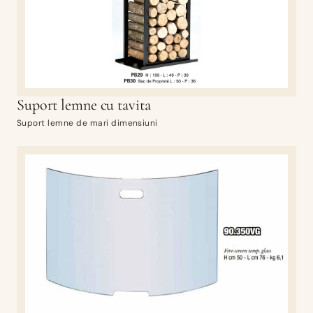
Suport lemne cu tavita
Suport lemne de mari dimensiuni