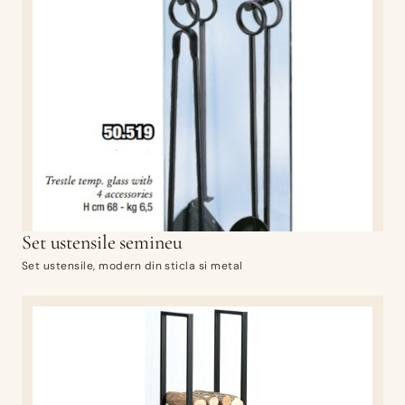
Set ustensile semineu
Set ustensile, modern din sticla si metal