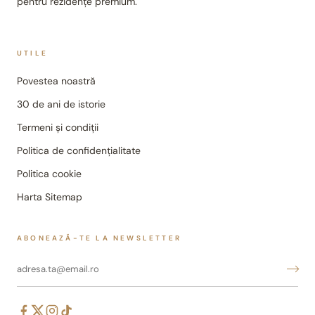
pentru rezidențe premium.
UTILE
Povestea noastră
30 de ani de istorie
Termeni și condiții
Politica de confidențialitate
Politica cookie
Harta Sitemap
ABONEAZĂ-TE LA NEWSLETTER