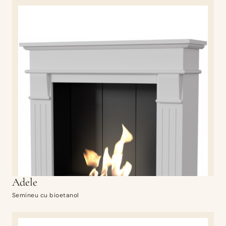
Adele
Semineu cu bioetanol