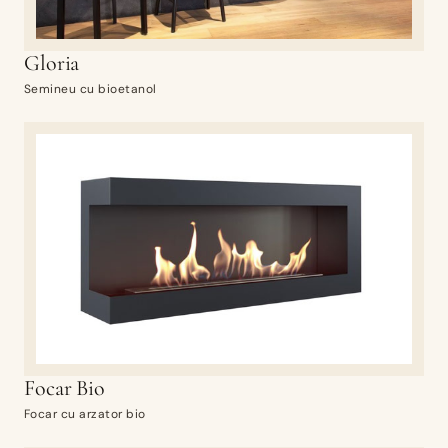
Gloria
Semineu cu bioetanol
Focar Bio
Focar cu arzator bio