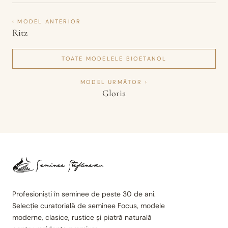
‹ MODEL ANTERIOR
Ritz
TOATE MODELELE
BIOETANOL
MODEL URMĂTOR ›
Gloria
Profesioniști în seminee de peste 30 de ani.
Selecție curatorială de seminee Focus, modele
moderne, clasice, rustice și piatră naturală