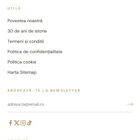
UTILE
Povestea noastră
30 de ani de istorie
Termeni și condiții
Politica de confidențialitate
Politica cookie
Harta Sitemap
ABONEAZĂ-TE LA NEWSLETTER