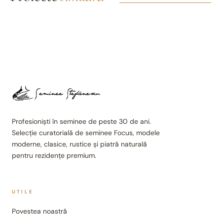
Profesioniști în seminee de peste 30 de ani.
Selecție curatorială de seminee Focus, modele
moderne, clasice, rustice și piatră naturală
pentru rezidențe premium.
UTILE
Povestea noastră