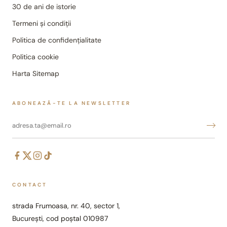
30 de ani de istorie
Termeni și condiții
Politica de confidențialitate
Politica cookie
Harta Sitemap
ABONEAZĂ-TE LA NEWSLETTER
CONTACT
strada Frumoasa, nr. 40, sector 1,
București, cod poștal 010987