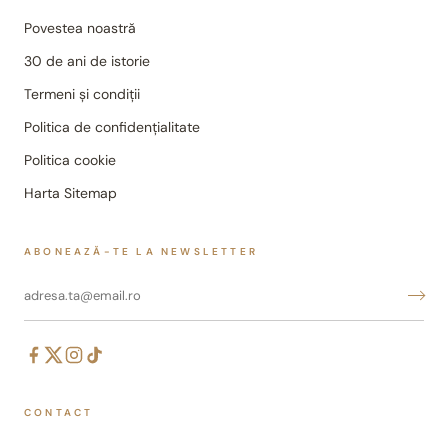
Povestea noastră
30 de ani de istorie
Termeni și condiții
Politica de confidențialitate
Politica cookie
Harta Sitemap
ABONEAZĂ-TE LA NEWSLETTER
CONTACT