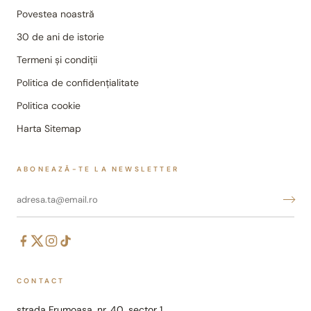
Povestea noastră
30 de ani de istorie
Termeni și condiții
Politica de confidențialitate
Politica cookie
Harta Sitemap
ABONEAZĂ-TE LA NEWSLETTER
CONTACT
strada Frumoasa, nr. 40, sector 1,