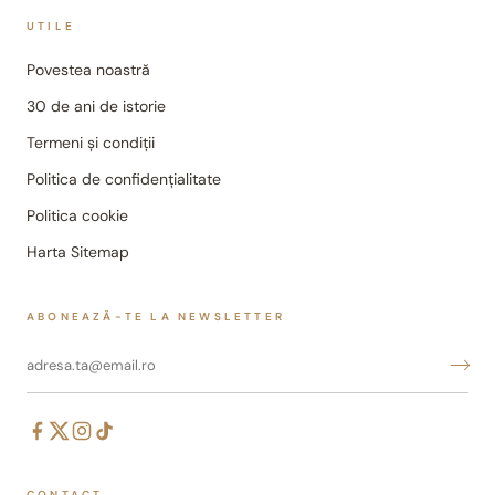
UTILE
Povestea noastră
30 de ani de istorie
Termeni și condiții
Politica de confidențialitate
Politica cookie
Harta Sitemap
ABONEAZĂ-TE LA NEWSLETTER
CONTACT