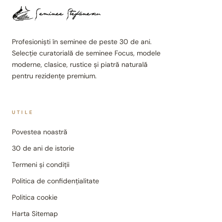
Profesioniști în seminee de peste 30 de ani.
Selecție curatorială de seminee Focus, modele
moderne, clasice, rustice și piatră naturală
pentru rezidențe premium.
UTILE
Povestea noastră
30 de ani de istorie
Termeni și condiții
Politica de confidențialitate
Politica cookie
Harta Sitemap