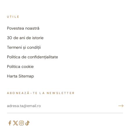
UTILE
Povestea noastră
30 de ani de istorie
Termeni și condiții
Politica de confidențialitate
Politica cookie
Harta Sitemap
ABONEAZĂ-TE LA NEWSLETTER