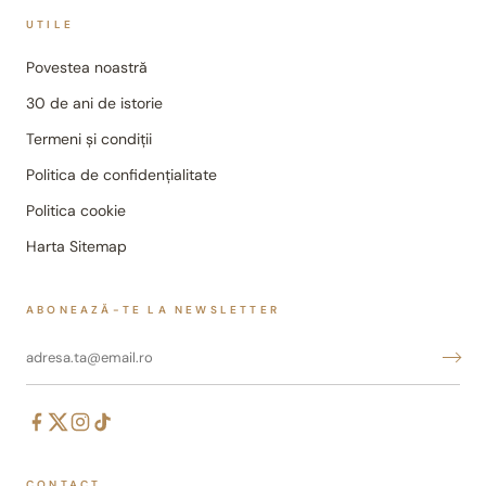
UTILE
Povestea noastră
30 de ani de istorie
Termeni și condiții
Politica de confidențialitate
Politica cookie
Harta Sitemap
ABONEAZĂ-TE LA NEWSLETTER
CONTACT