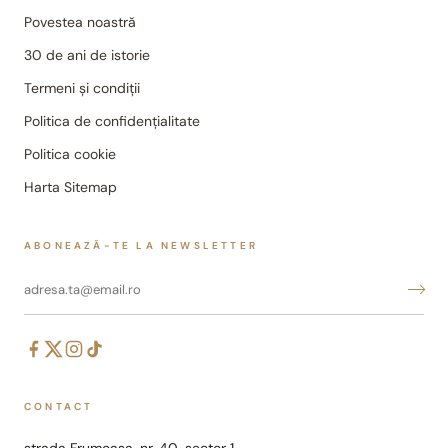
Povestea noastră
30 de ani de istorie
Termeni și condiții
Politica de confidențialitate
Politica cookie
Harta Sitemap
ABONEAZĂ-TE LA NEWSLETTER
CONTACT