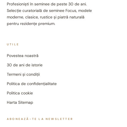
Profesioniști în seminee de peste 30 de ani.
Selecție curatorială de seminee Focus, modele
moderne, clasice, rustice și piatră naturală
pentru rezidențe premium.
UTILE
Povestea noastră
30 de ani de istorie
Termeni și condiții
Politica de confidențialitate
Politica cookie
Harta Sitemap
ABONEAZĂ-TE LA NEWSLETTER