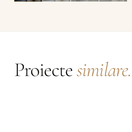
Proiecte
similare.