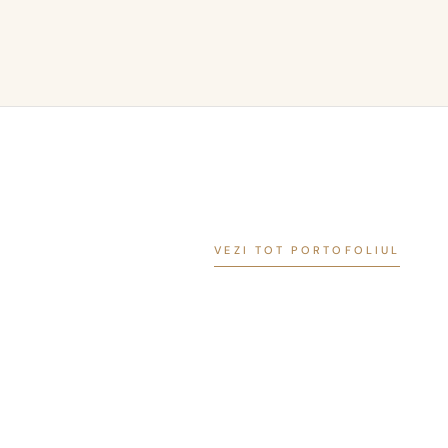
VEZI TOT PORTOFOLIUL