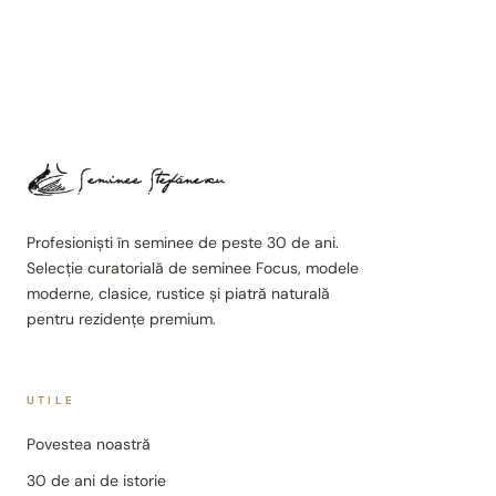
Profesioniști în seminee de peste 30 de ani.
Selecție curatorială de seminee Focus, modele
moderne, clasice, rustice și piatră naturală
pentru rezidențe premium.
UTILE
Povestea noastră
30 de ani de istorie