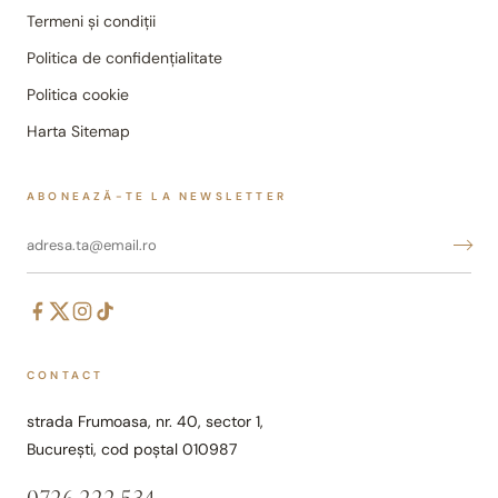
Termeni și condiții
Politica de confidențialitate
Politica cookie
Harta Sitemap
ABONEAZĂ-TE LA NEWSLETTER
CONTACT
strada Frumoasa, nr. 40, sector 1,
București, cod poștal 010987