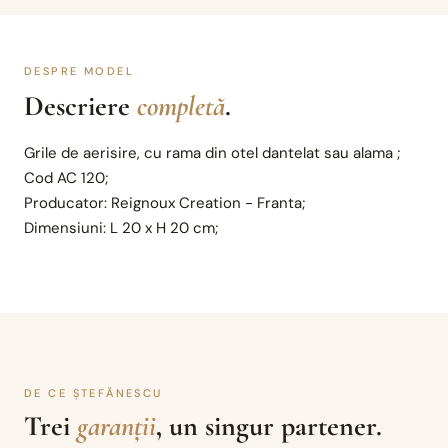
DESPRE MODEL
Descriere
completă
.
Grile de aerisire, cu rama din otel dantelat sau alama ;
Cod AC 120;
Producator: Reignoux Creation - Franta;
Dimensiuni: L 20 x H 20 cm;
DE CE ȘTEFĂNESCU
Trei
garanții
, un singur partener.