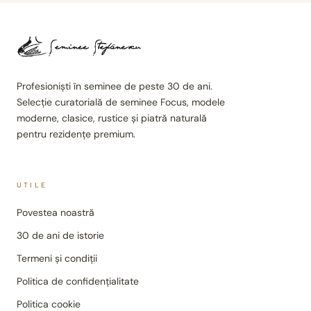
Profesioniști în seminee de peste 30 de ani.
Selecție curatorială de seminee Focus, modele
moderne, clasice, rustice și piatră naturală
pentru rezidențe premium.
UTILE
Povestea noastră
30 de ani de istorie
Termeni și condiții
Politica de confidențialitate
Politica cookie