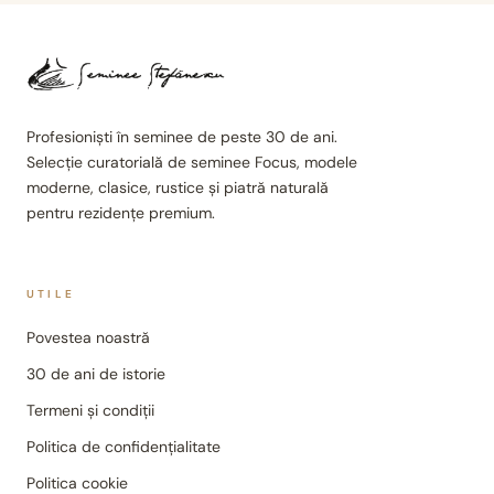
Profesioniști în seminee de peste 30 de ani.
Selecție curatorială de seminee Focus, modele
moderne, clasice, rustice și piatră naturală
pentru rezidențe premium.
UTILE
Povestea noastră
30 de ani de istorie
Termeni și condiții
Politica de confidențialitate
Politica cookie