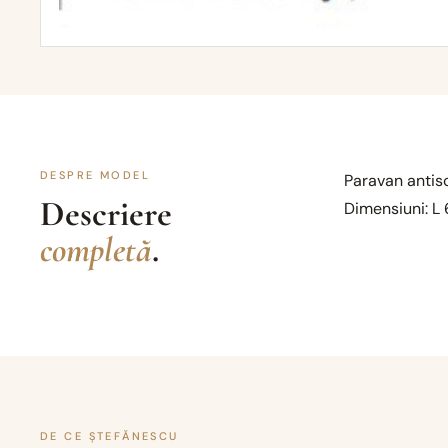
DESPRE MODEL
Paravan antisc
Descriere
Dimensiuni: L
completă
.
DE CE ȘTEFĂNESCU