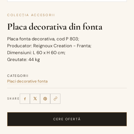
COLECȚIA ACCESORII
Placa decorativa din fonta
Placa fonta decorativa, cod P 803;
Producator: Reignoux Creation - Franta;
Dimensiuni: L 60 x H 60 cm;
Greutate: 44 kg
CATEGORII
Placi decorative fonta
SHARE
CERE OFERTĂ