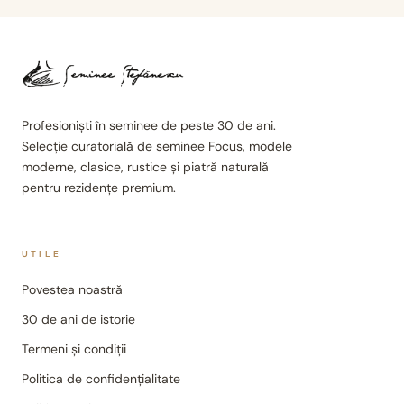
Profesioniști în seminee de peste 30 de ani.
Selecție curatorială de seminee Focus, modele
moderne, clasice, rustice și piatră naturală
pentru rezidențe premium.
UTILE
Povestea noastră
30 de ani de istorie
Termeni și condiții
Politica de confidențialitate