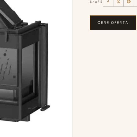
SHARE
CERE OFERTĂ