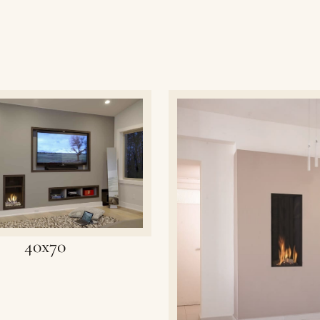
40x70