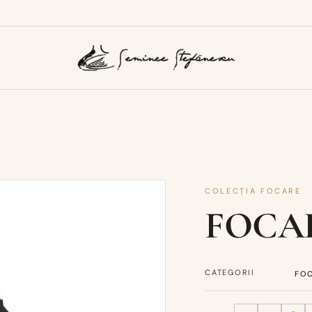
COLECȚIA FOCARE
FOCAR
CATEGORII
FOC