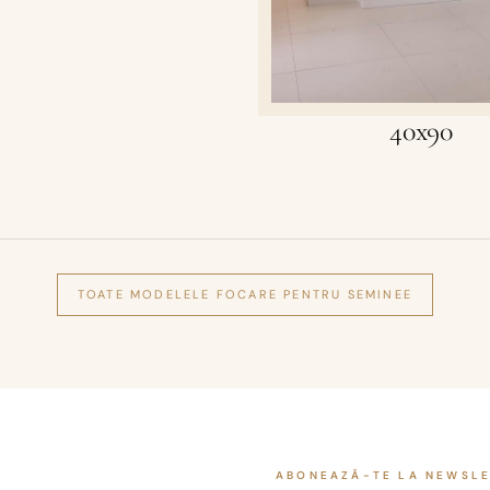
40x90
TOATE MODELELE
FOCARE PENTRU SEMINEE
ABONEAZĂ-TE LA NEWSL