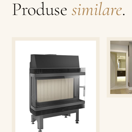
Produse
similare
.