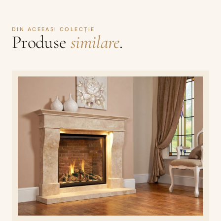
DIN ACEEAȘI COLECȚIE
Produse
similare
.