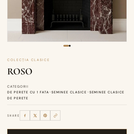
COLECȚIA CLASICE
ROSO
CATEGORII
·
·
DE PERETE CU 1 FATA
SEMINEE CLASICE
SEMINEE CLASICE
DE PERETE
SHARE