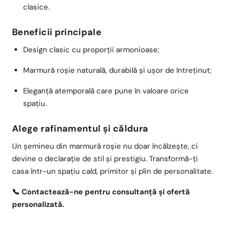
clasice.
Beneficii principale
Design clasic cu proporții armonioase;
Marmură roșie naturală, durabilă și ușor de întreținut;
Eleganță atemporală care pune în valoare orice
spațiu.
Alege rafinamentul și căldura
Un șemineu din marmură roșie nu doar încălzește, ci
devine o declarație de stil și prestigiu. Transformă-ți
casa într-un spațiu cald, primitor și plin de personalitate.
📞 Contactează-ne pentru consultanță și ofertă
personalizată.