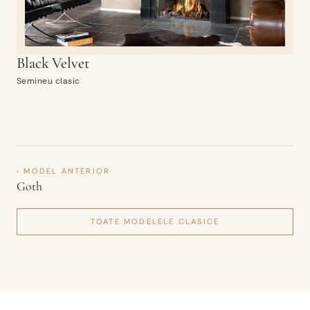
Black Velvet
Semineu clasic
‹ MODEL ANTERIOR
Goth
TOATE MODELELE
CLASICE