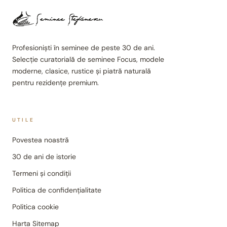
Profesioniști în seminee de peste 30 de ani.
Selecție curatorială de seminee Focus, modele
moderne, clasice, rustice și piatră naturală
pentru rezidențe premium.
UTILE
Povestea noastră
30 de ani de istorie
Termeni și condiții
Politica de confidențialitate
Politica cookie
Harta Sitemap