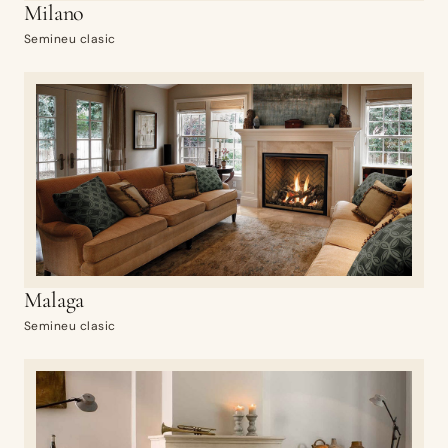
Milano
Semineu clasic
Malaga
Semineu clasic