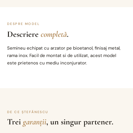
DESPRE MODEL
Descriere
completă
.
Semineu echipat cu arzator pe bioetanol, finisaj metal,
rama inox. Facil de montat si de utilizat, acest model
este prietenos cu mediu inconjurator.
DE CE ȘTEFĂNESCU
Trei
garanții
, un singur partener.