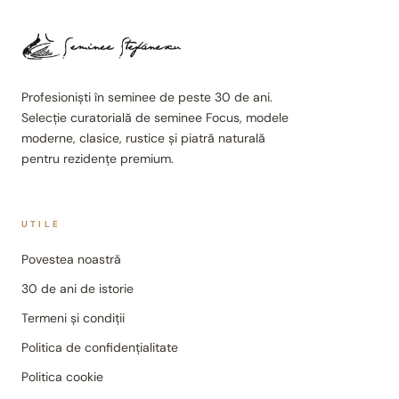
Profesioniști în seminee de peste 30 de ani.
Selecție curatorială de seminee Focus, modele
moderne, clasice, rustice și piatră naturală
pentru rezidențe premium.
UTILE
Povestea noastră
30 de ani de istorie
Termeni și condiții
Politica de confidențialitate
Politica cookie