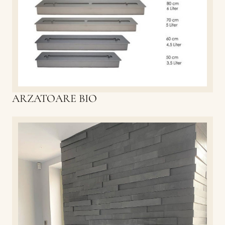
ARZATOARE BIO