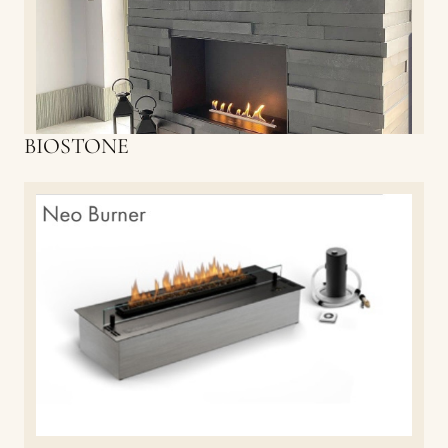
BIOSTONE