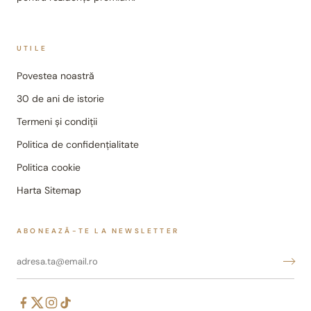
UTILE
Povestea noastră
30 de ani de istorie
Termeni și condiții
Politica de confidențialitate
Politica cookie
Harta Sitemap
ABONEAZĂ-TE LA NEWSLETTER