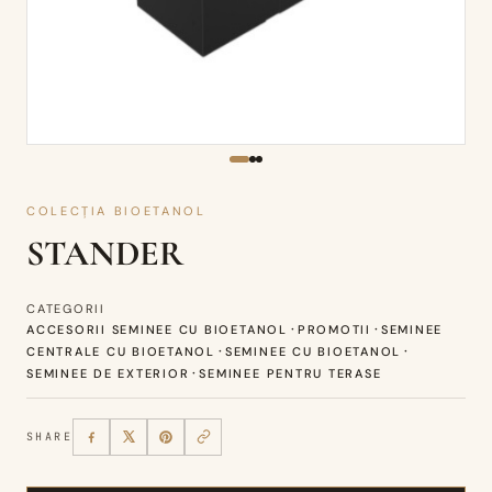
COLECȚIA BIOETANOL
STANDER
CATEGORII
·
·
ACCESORII SEMINEE CU BIOETANOL
PROMOTII
SEMINEE
·
·
CENTRALE CU BIOETANOL
SEMINEE CU BIOETANOL
·
SEMINEE DE EXTERIOR
SEMINEE PENTRU TERASE
SHARE