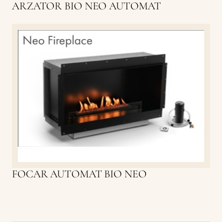
ARZATOR BIO NEO AUTOMAT
FOCAR AUTOMAT BIO NEO