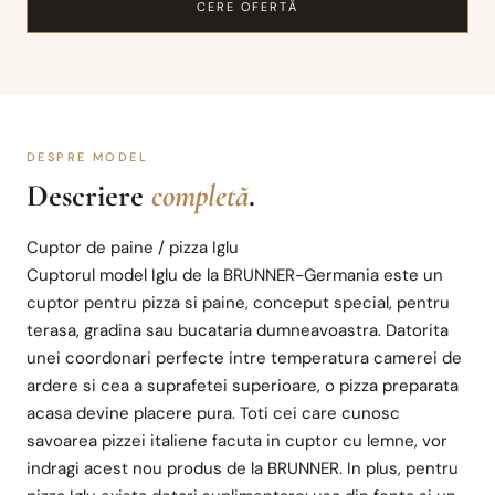
CERE OFERTĂ
DESPRE MODEL
Descriere
completă
.
Cuptor de paine / pizza Iglu
Cuptorul model Iglu de la BRUNNER-Germania este un
cuptor pentru pizza si paine, conceput special, pentru
terasa, gradina sau bucataria dumneavoastra. Datorita
unei coordonari perfecte intre temperatura camerei de
ardere si cea a suprafetei superioare, o pizza preparata
acasa devine placere pura. Toti cei care cunosc
savoarea pizzei italiene facuta in cuptor cu lemne, vor
indragi acest nou produs de la BRUNNER. In plus, pentru