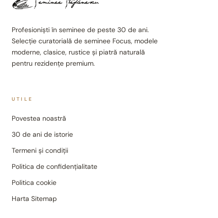
Profesioniști în seminee de peste 30 de ani.
Selecție curatorială de seminee Focus, modele
moderne, clasice, rustice și piatră naturală
pentru rezidențe premium.
UTILE
Povestea noastră
30 de ani de istorie
Termeni și condiții
Politica de confidențialitate
Politica cookie
Harta Sitemap