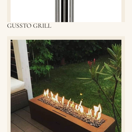
GUSSTO GRILL