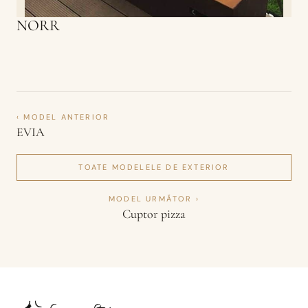
NORR
‹ MODEL ANTERIOR
EVIA
TOATE MODELELE
DE EXTERIOR
MODEL URMĂTOR ›
Cuptor pizza