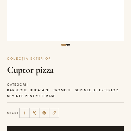
COLECȚIA EXTERIOR
Cuptor pizza
CATEGORII
·
·
·
·
BARBECUE
BUCATARII
PROMOTII
SEMINEE DE EXTERIOR
SEMINEE PENTRU TERASE
SHARE