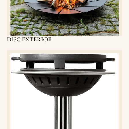
DISC EXTERIOR