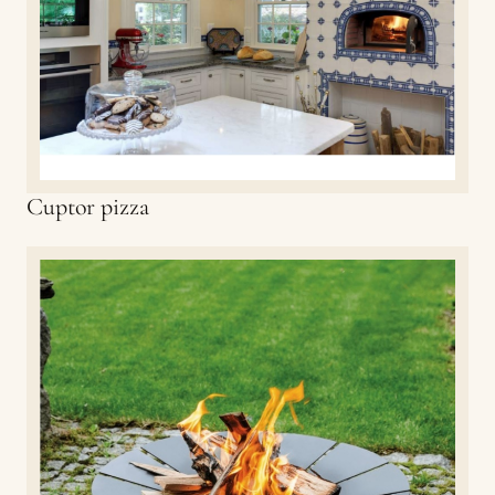
Cuptor pizza