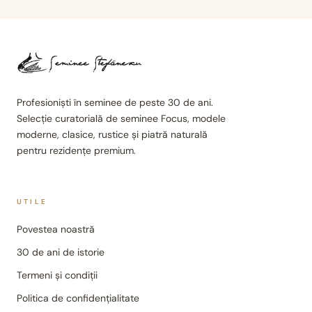
Profesioniști în seminee de peste 30 de ani.
Selecție curatorială de seminee Focus, modele
moderne, clasice, rustice și piatră naturală
pentru rezidențe premium.
UTILE
Povestea noastră
30 de ani de istorie
Termeni și condiții
Politica de confidențialitate