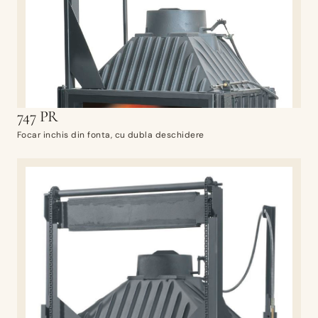
747 PR
Focar inchis din fonta, cu dubla deschidere