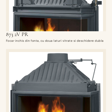
873 2V PR
Focar inchis din fonta, cu doua laturi vitrate si deschidere dubla