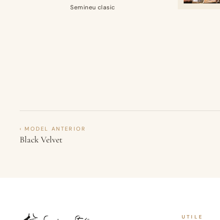
Semineu clasic
‹ MODEL ANTERIOR
Black Velvet
UTILE