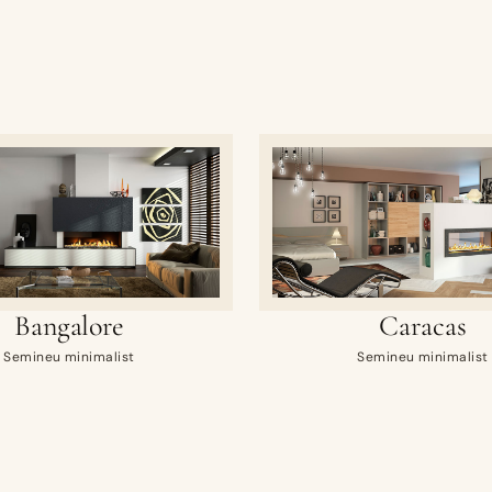
Bangalore
Caracas
Semineu minimalist
Semineu minimalist