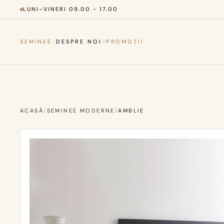
LUNI–VINERI 09.00 - 17.00
SEMINEE
DESPRE NOI
PROMOȚII
ACASĂ
/
SEMINEE MODERNE
/
AMBLIE