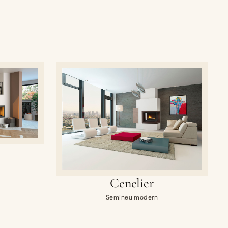
Cenelier
Semineu modern