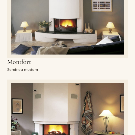
Montfort
Semineu modern