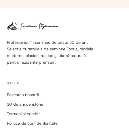
Profesioniști în seminee de peste 30 de ani.
Selecție curatorială de seminee Focus, modele
moderne, clasice, rustice și piatră naturală
pentru rezidențe premium.
UTILE
Povestea noastră
30 de ani de istorie
Termeni și condiții
Politica de confidențialitate