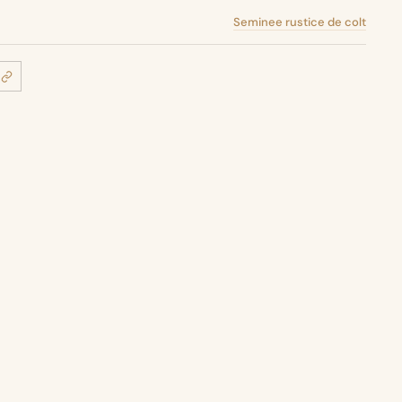
Seminee rustice de colt