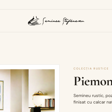
COLECȚIA RUSTICE
Piemon
Semineu rustic, poz
finisat cu calcar na