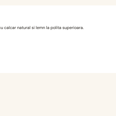
cu calcar natural si lemn la polita superioara.