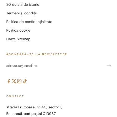
30 de ani de istorie
Termeni și condiții
Politica de confidențialitate
Politica cookie
Harta Sitemap
ABONEAZĂ-TE LA NEWSLETTER
CONTACT
strada Frumoasa, nr. 40, sector 1,
București, cod poștal 010987