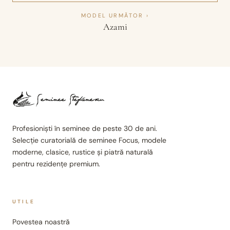
MODEL URMĂTOR ›
Azami
Profesioniști în seminee de peste 30 de ani.
Selecție curatorială de seminee Focus, modele
moderne, clasice, rustice și piatră naturală
pentru rezidențe premium.
UTILE
Povestea noastră