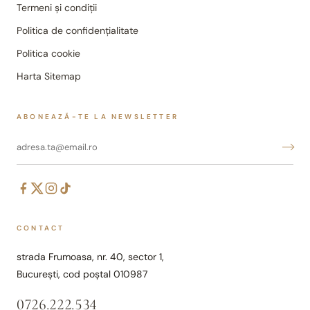
Termeni și condiții
Politica de confidențialitate
Politica cookie
Harta Sitemap
ABONEAZĂ-TE LA NEWSLETTER
CONTACT
strada Frumoasa, nr. 40, sector 1,
București, cod poștal 010987
0726.222.534