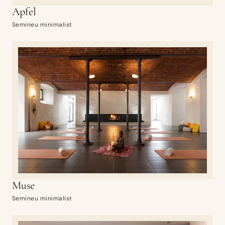
Apfel
Semineu minimalist
Muse
Semineu minimalist