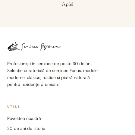
Apfel
Profesioniști în seminee de peste 30 de ani.
Selecție curatorială de seminee Focus, modele
moderne, clasice, rustice și piatră naturală
pentru rezidențe premium.
UTILE
Povestea noastră
30 de ani de istorie