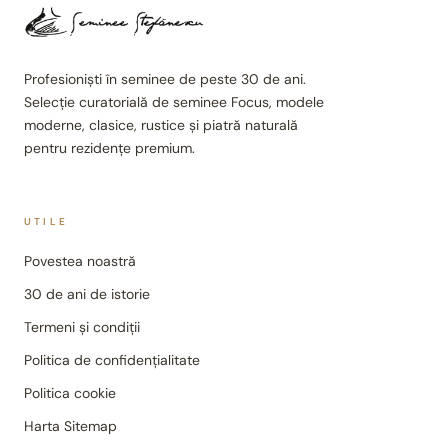
Profesioniști în seminee de peste 30 de ani.
Selecție curatorială de seminee Focus, modele
moderne, clasice, rustice și piatră naturală
pentru rezidențe premium.
UTILE
Povestea noastră
30 de ani de istorie
Termeni și condiții
Politica de confidențialitate
Politica cookie
Harta Sitemap