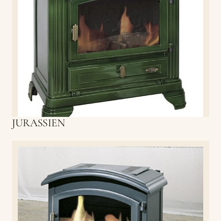
JURASSIEN