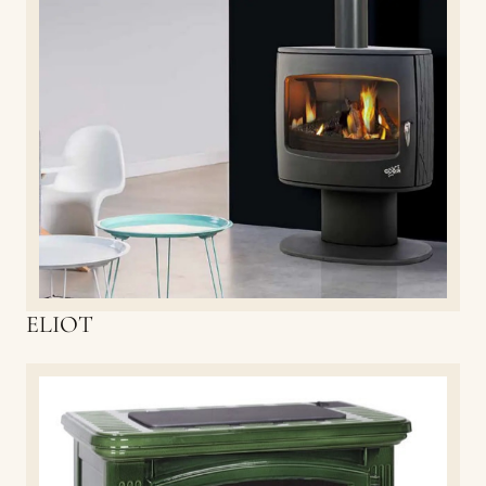
ELIOT