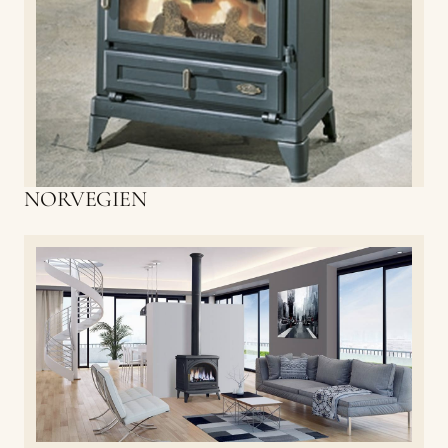
NORVEGIEN