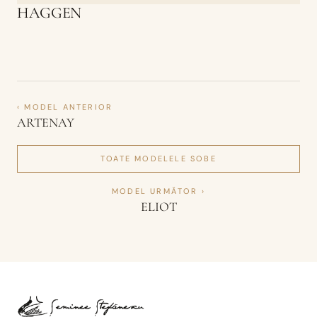
HAGGEN
‹ MODEL ANTERIOR
ARTENAY
TOATE MODELELE
SOBE
MODEL URMĂTOR ›
ELIOT