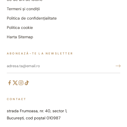
Termeni și condiții
Politica de confidențialitate
Politica cookie
Harta Sitemap
ABONEAZĂ-TE LA NEWSLETTER
CONTACT
strada Frumoasa, nr. 40, sector 1,
București, cod poștal 010987