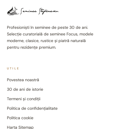
Profesioniști în seminee de peste 30 de ani.
Selecție curatorială de seminee Focus, modele
moderne, clasice, rustice și piatră naturală
pentru rezidențe premium.
UTILE
Povestea noastră
30 de ani de istorie
Termeni și condiții
Politica de confidențialitate
Politica cookie
Harta Sitemap