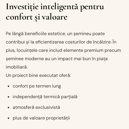
Investiție inteligentă pentru
confort și valoare
Pe lângă beneficiile estetice, un șemineu poate
contribui și la eficientizarea costurilor de încălzire. În
plus, locuințele care includ elemente premium precum
șeminee moderne au un impact mai bun în piața
imobiliară.
Un proiect bine executat oferă:
confort pe termen lung
independență termică parțială
atmosferă exclusivistă
plus de valoare proprietății