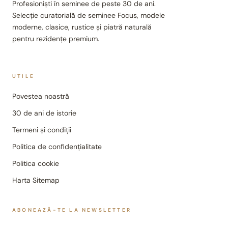
Profesioniști în seminee de peste 30 de ani.
Selecție curatorială de seminee Focus, modele
moderne, clasice, rustice și piatră naturală
pentru rezidențe premium.
UTILE
Povestea noastră
30 de ani de istorie
Termeni și condiții
Politica de confidențialitate
Politica cookie
Harta Sitemap
ABONEAZĂ-TE LA NEWSLETTER