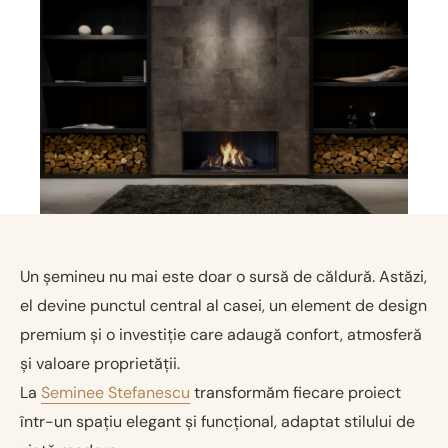
Un șemineu nu mai este doar o sursă de căldură. Astăzi,
el devine punctul central al casei, un element de design
premium și o investiție care adaugă confort, atmosferă
și valoare proprietății.
La
Seminee Stefanescu
transformăm fiecare proiect
într-un spațiu elegant și funcțional, adaptat stilului de