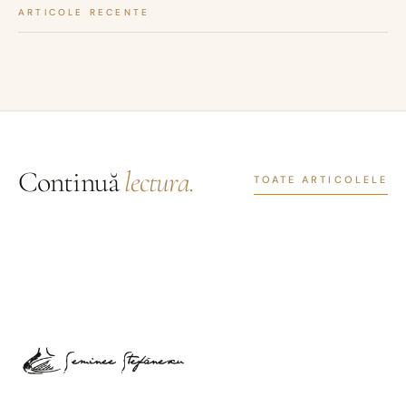
ARTICOLE RECENTE
Continuă
lectura.
TOATE ARTICOLELE