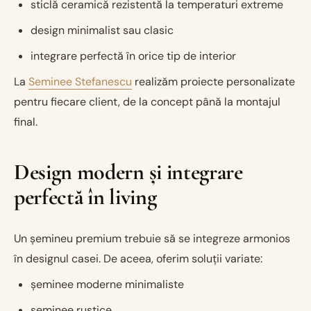
sticlă ceramică rezistentă la temperaturi extreme
design minimalist sau clasic
integrare perfectă în orice tip de interior
La
Seminee Stefanescu
realizăm proiecte personalizate
pentru fiecare client, de la concept până la montajul
final.
Design modern și integrare
perfectă în living
Un șemineu premium trebuie să se integreze armonios
în designul casei. De aceea, oferim soluții variate:
șeminee moderne minimaliste
șeminee rustice